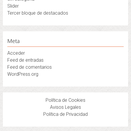
Slider
Tercer bloque de destacados
Meta
Acceder
Feed de entradas
Feed de comentarios
WordPress.org
Política de Cookies
Avisos Legales
Política de Privacidad