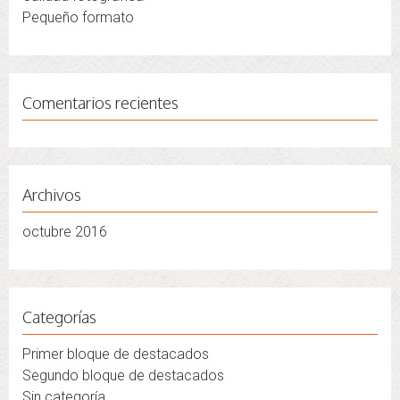
Pequeño formato
Comentarios recientes
Archivos
octubre 2016
Categorías
Primer bloque de destacados
Segundo bloque de destacados
Sin categoría