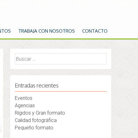
NTOS
TRABAJA CON NOSOTROS
CONTACTO
Buscar:
Entradas recientes
Eventos
Agencias
Rígidos y Gran formato
Calidad fotográfica
Pequeño formato