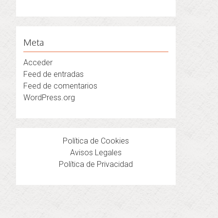
Meta
Acceder
Feed de entradas
Feed de comentarios
WordPress.org
Política de Cookies
Avisos Legales
Política de Privacidad