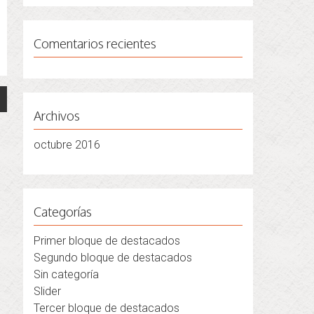
Comentarios recientes
Archivos
octubre 2016
Categorías
Primer bloque de destacados
Segundo bloque de destacados
Sin categoría
Slider
Tercer bloque de destacados