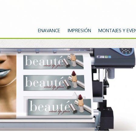
ENAVANCE
IMPRESIÓN
MONTAJES Y EVE