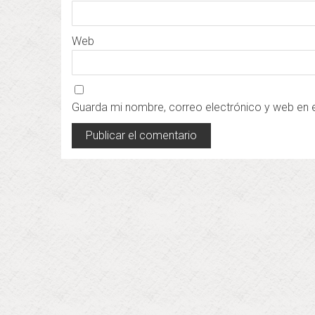
Web
Guarda mi nombre, correo electrónico y web en 