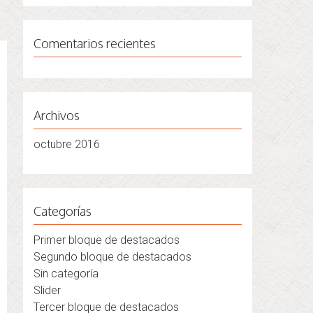
Comentarios recientes
Archivos
octubre 2016
Categorías
Primer bloque de destacados
Segundo bloque de destacados
Sin categoría
Slider
Tercer bloque de destacados