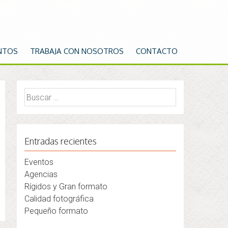
NTOS
TRABAJA CON NOSOTROS
CONTACTO
Buscar:
Entradas recientes
Eventos
Agencias
Rígidos y Gran formato
Calidad fotográfica
Pequeño formato