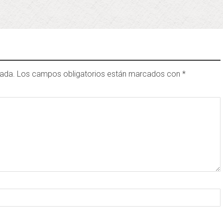
cada.
Los campos obligatorios están marcados con
*