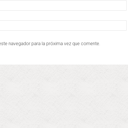
este navegador para la próxima vez que comente.