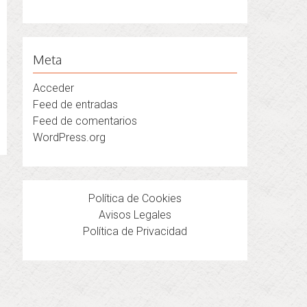
Meta
Acceder
Feed de entradas
Feed de comentarios
WordPress.org
Política de Cookies
Avisos Legales
Política de Privacidad