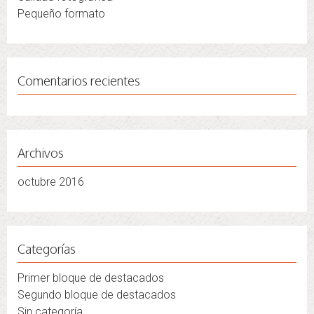
Pequeño formato
Comentarios recientes
Archivos
octubre 2016
Categorías
Primer bloque de destacados
Segundo bloque de destacados
Sin categoría