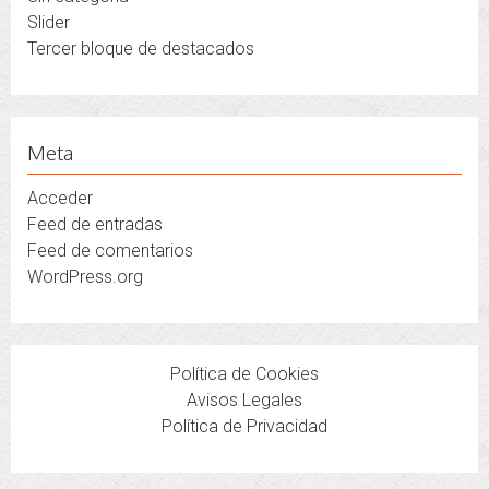
Slider
Tercer bloque de destacados
Meta
Acceder
Feed de entradas
Feed de comentarios
WordPress.org
Política de Cookies
Avisos Legales
Política de Privacidad