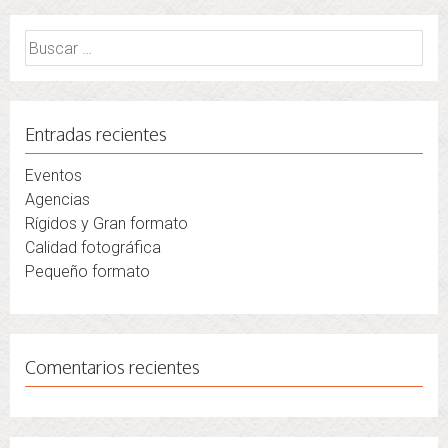
Buscar:
Entradas recientes
Eventos
Agencias
Rígidos y Gran formato
Calidad fotográfica
Pequeño formato
Comentarios recientes