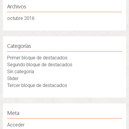
Archivos
octubre 2016
Categorías
Primer bloque de destacados
Segundo bloque de destacados
Sin categoría
Slider
Tercer bloque de destacados
Meta
Acceder