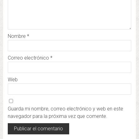
Nombre
*
Correo electrónico
*
Web
Guarda mi nombre, correo electrónico y web en este
navegador para la próxima vez que comente.