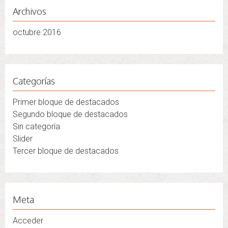
Archivos
octubre 2016
Categorías
Primer bloque de destacados
Segundo bloque de destacados
Sin categoría
Slider
Tercer bloque de destacados
Meta
Acceder