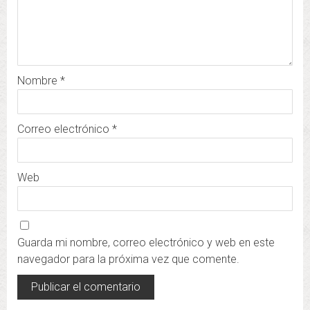
Nombre
*
Correo electrónico
*
Web
Guarda mi nombre, correo electrónico y web en este
navegador para la próxima vez que comente.