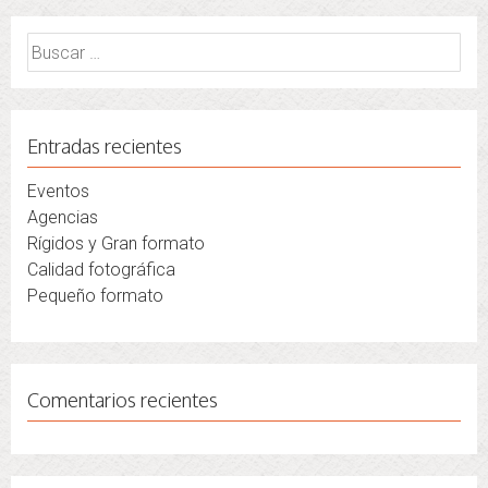
Buscar:
Entradas recientes
Eventos
Agencias
Rígidos y Gran formato
Calidad fotográfica
Pequeño formato
Comentarios recientes