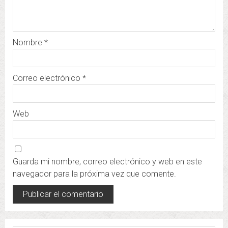
Nombre
*
Correo electrónico
*
Web
Guarda mi nombre, correo electrónico y web en este
navegador para la próxima vez que comente.