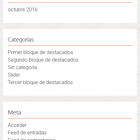
octubre 2016
Categorías
Primer bloque de destacados
Segundo bloque de destacados
Sin categoría
Slider
Tercer bloque de destacados
Meta
Acceder
Feed de entradas