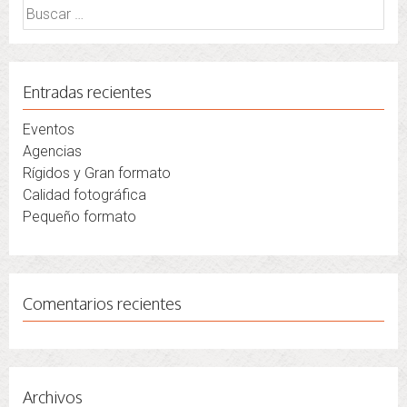
Buscar:
Entradas recientes
Eventos
Agencias
Rígidos y Gran formato
Calidad fotográfica
Pequeño formato
Comentarios recientes
Archivos