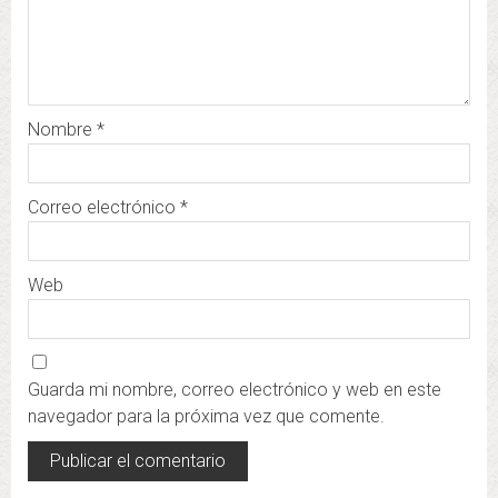
Nombre
*
Correo electrónico
*
Web
Guarda mi nombre, correo electrónico y web en este
navegador para la próxima vez que comente.