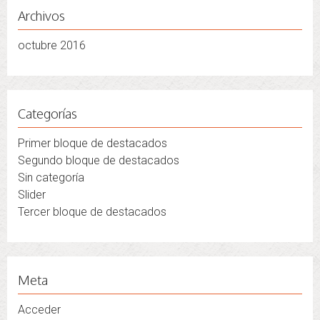
Archivos
octubre 2016
Categorías
Primer bloque de destacados
Segundo bloque de destacados
Sin categoría
Slider
Tercer bloque de destacados
Meta
Acceder