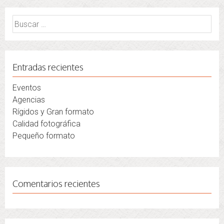
Buscar:
Entradas recientes
Eventos
Agencias
Rígidos y Gran formato
Calidad fotográfica
Pequeño formato
Comentarios recientes