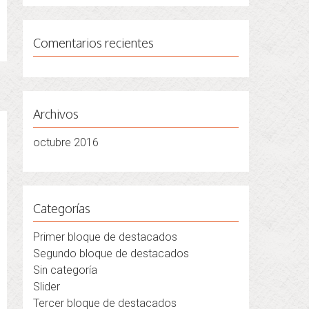
Comentarios recientes
Archivos
octubre 2016
Categorías
Primer bloque de destacados
Segundo bloque de destacados
Sin categoría
Slider
Tercer bloque de destacados