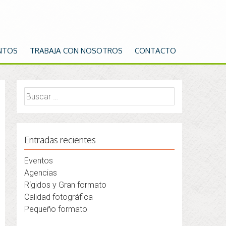
NTOS
TRABAJA CON NOSOTROS
CONTACTO
Buscar:
Entradas recientes
Eventos
Agencias
Rígidos y Gran formato
Calidad fotográfica
Pequeño formato