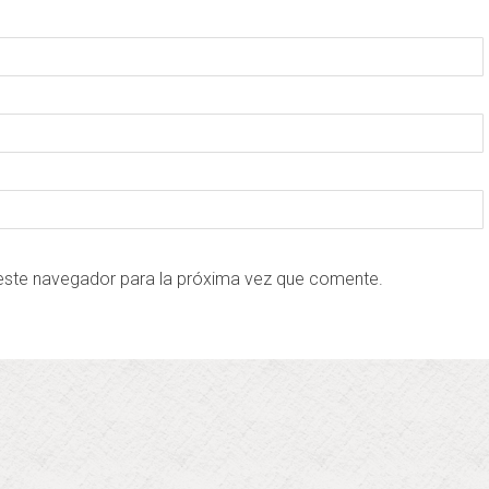
este navegador para la próxima vez que comente.