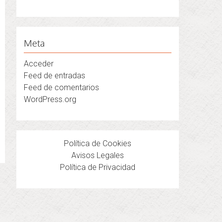
Meta
Acceder
Feed de entradas
Feed de comentarios
WordPress.org
Política de Cookies
Avisos Legales
Política de Privacidad