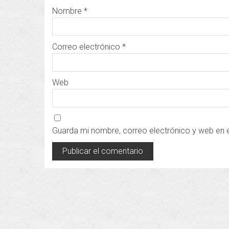
Nombre
*
Correo electrónico
*
Web
Guarda mi nombre, correo electrónico y web en 