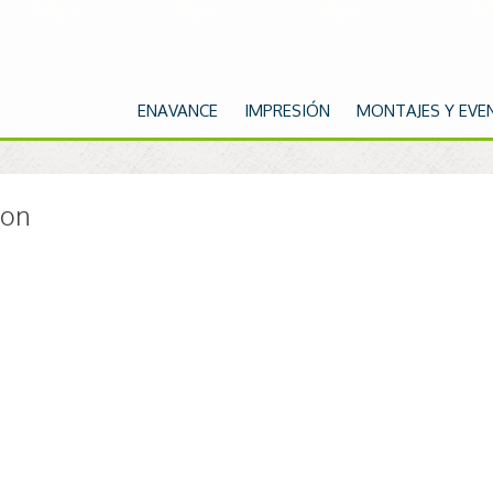
ENAVANCE
IMPRESIÓN
MONTAJES Y EVE
ion