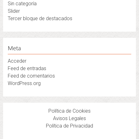
Sin categoría
Slider
Tercer bloque de destacados
Meta
Acceder
Feed de entradas
Feed de comentarios
WordPress.org
Política de Cookies
Avisos Legales
Política de Privacidad