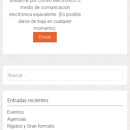
enviarme por correo electrónico o
medio de comunicación
electrónica equivalente. (Es posible
darse de baja en cualquier
momento).
Buscar:
Entradas recientes
Eventos
Agencias
Rígidos y Gran formato