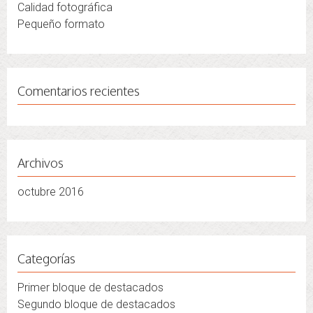
Calidad fotográfica
Pequeño formato
Comentarios recientes
Archivos
octubre 2016
Categorías
Primer bloque de destacados
Segundo bloque de destacados