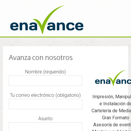
Avanza con nosotros
Nombre (requerido)
Tu correo electrónico (obligatorio)
Impresión, Manipu
e Instalación d
Cartelería de Medi
Gran Formato
Asunto
Asesoría de event